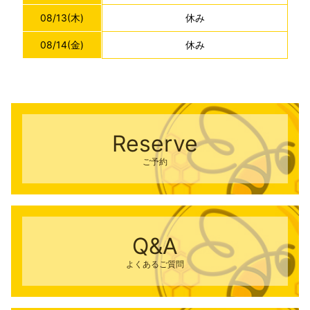
08/13
(木)
休み
08/14
(金)
休み
Reserve
ご予約
Q&A
よくあるご質問