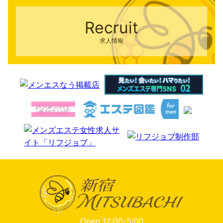
Recruit
求人情報
Open 12:00-5:00